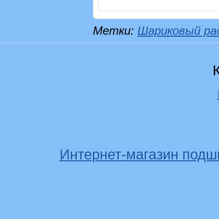
Метки:
Шариковый ра
Интернет-магазин подш