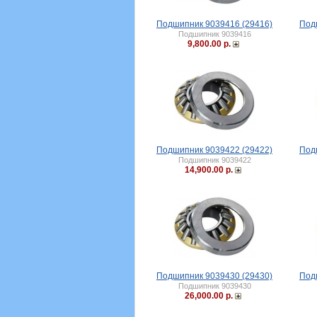
Подшипник 9039416 (29416)
Под
Подшипник 9039416
9,800.00 р.
Подшипник 9039422 (29422)
Под
Подшипник 9039422
14,900.00 р.
Подшипник 9039430 (29430)
Под
Подшипник 9039430
26,000.00 р.