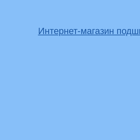
Интернет-магазин подш