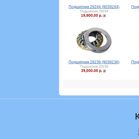
Подшипник 29244 (9039244)
Под
Подшипник 29244
19,900.00 р.
Подшипник 29236 (9039236)
Под
Подшипник 29236
39,000.00 р.