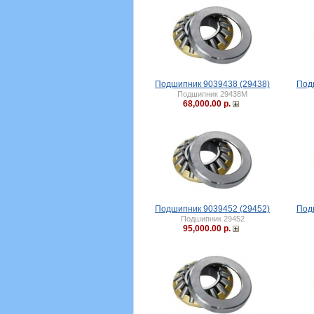
Подшипник 9039438 (29438)
Под
Подшипник 29438M
68,000.00 р.
Подшипник 9039452 (29452)
Под
Подшипник 29452
95,000.00 р.