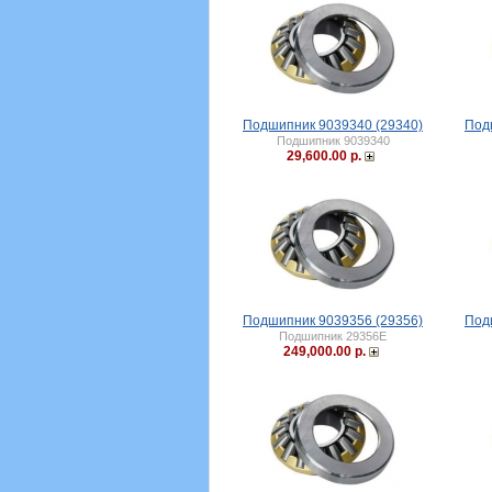
Подшипник 9039340 (29340)
Под
Подшипник 9039340
29,600.00 р.
Подшипник 9039356 (29356)
Под
Подшипник 29356E
249,000.00 р.