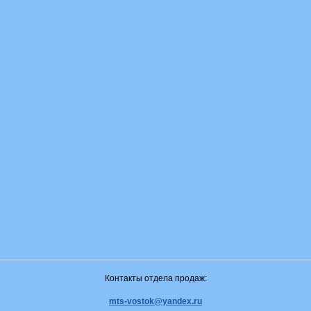
Контакты отдела продаж:
mts-vostok@yandex.ru