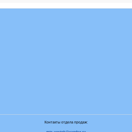
Контакты отдела продаж: