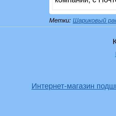
Метки:
Шариковый ра
Интернет-магазин подш