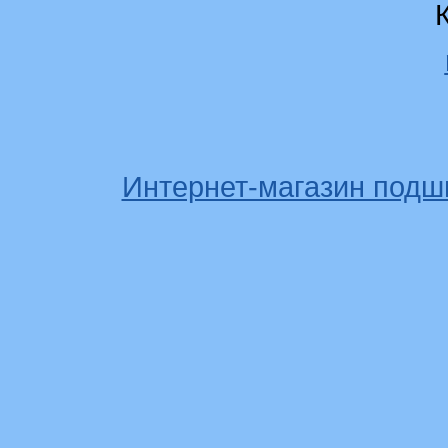
Интернет-магазин подш