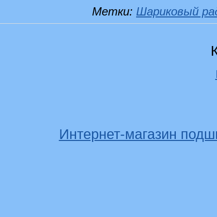
Метки:
Шариковый ра
Интернет-магазин подш