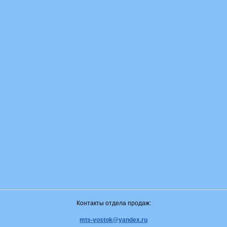
Контакты отдела продаж:
mts-vostok@yandex.ru