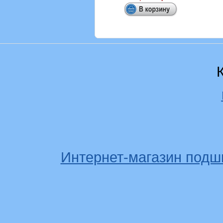
Интернет-магазин подш