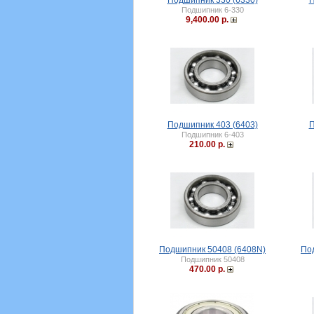
Подшипник 330 (6330)
П
Подшипник 6-330
9,400.00 р.
Подшипник 403 (6403)
П
Подшипник 6-403
210.00 р.
Подшипник 50408 (6408N)
По
Подшипник 50408
470.00 р.