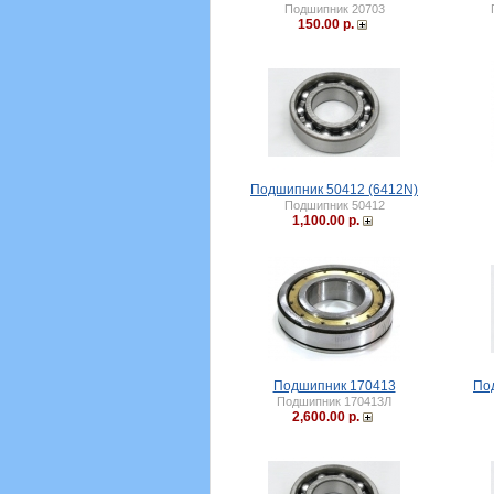
Подшипник 20703
150.00 р.
Подшипник 50412 (6412N)
Подшипник 50412
1,100.00 р.
Подшипник 170413
По
Подшипник 170413Л
2,600.00 р.