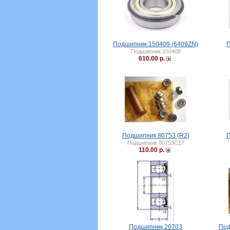
Подшипник 150409 (6409ZN)
П
Подшипник 150409
610.00 р.
Подшипник 80753 (R2)
П
Подшипник 80753C17
110.00 р.
Подшипник 20703
Под