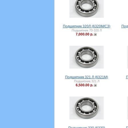
Подшипник 320Л (6320M/C3)
Под
Подшипник 70-320 Л
7,000.00 р.
Подшипник 321 Л (6321M)
П
Подшипник 321 Л
6,500.00 р.