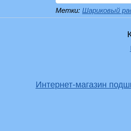
Метки:
Шариковый ра
Интернет-магазин подш