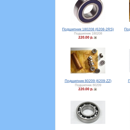
Подшипник 180208 (6208-2RS)
Под
Подшипник 180208
220.00 р.
Подшипник 80209 (6209-ZZ)
П
Подшипник 80209
220.00 р.