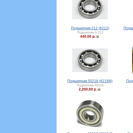
Подшипник 212 (6212)
Подш
Подшипник 6-212
440.00 р.
Подшипник 50218 (6218N)
Под
Подшипник 50218
2,200.00 р.