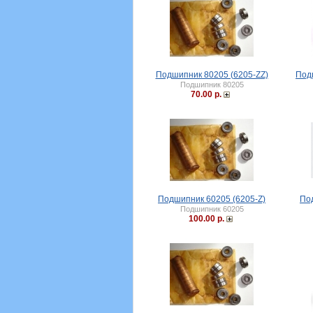
Подшипник 80205 (6205-ZZ)
Под
Подшипник 80205
70.00 р.
Подшипник 60205 (6205-Z)
По
Подшипник 60205
100.00 р.