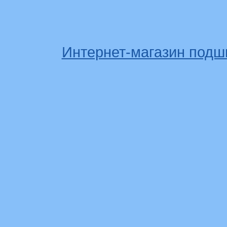
Интернет-магазин подш