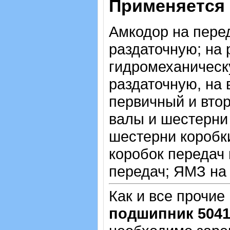
Применяется 
Амкодор на пере
раздаточную; на 
гидромеханическ
раздаточную, на
первичный и вто
валы и шестерни
шестерни коробк
коробок передач 
передач; ЯМЗ на
Как и все прочие
подшипник 5041