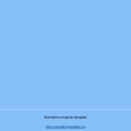
Контакты отдела продаж:
mts-vostok@yandex.ru