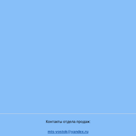
Контакты отдела продаж:
mts-vostok@yandex.ru