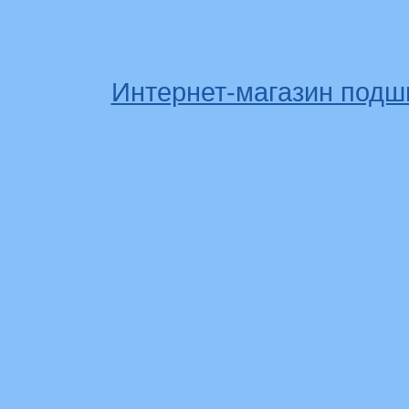
Интернет-магазин подш