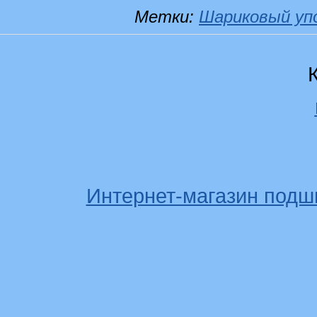
Метки:
Шариковый уп
Интернет-магазин подш