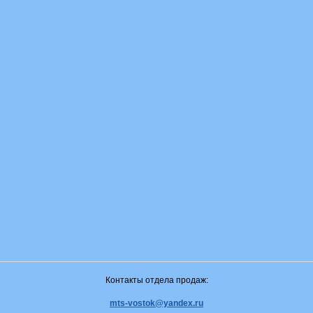
Контакты отдела продаж:
mts-vostok@yandex.ru