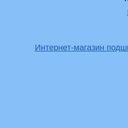
Интернет-магазин подш