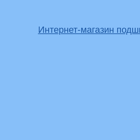
Интернет-магазин подш