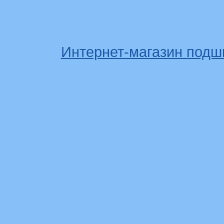
Интернет-магазин подш