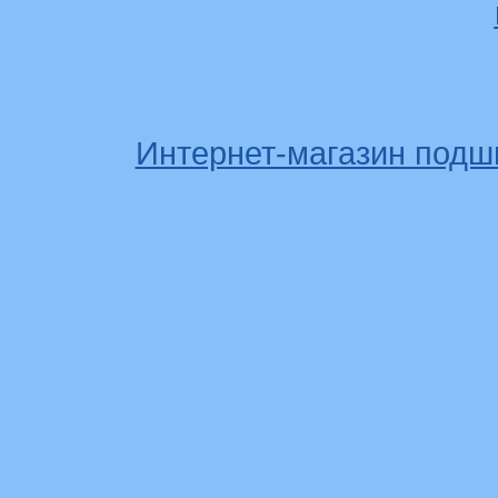
Интернет-магазин подш