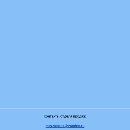
Контакты отдела продаж:
mts-vostok@yandex.ru