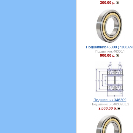
300.00 р.
Подшипник 46308 (7308AM
Подшипник 46308Л
900.00 р.
Подшипник 346309
Подшипник 5-346309ЕШ2
2,600.00 р.