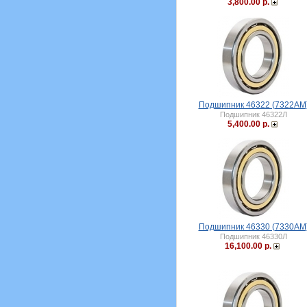
3,800.00 р.
Подшипник 46322 (7322АМ
Подшипник 46322Л
5,400.00 р.
Подшипник 46330 (7330АМ
Подшипник 46330Л
16,100.00 р.