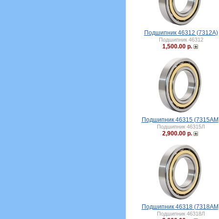
Подшипник 46312 (7312A)
Подшипник 46312
1,500.00 р.
Подшипник 46315 (7315АМ
Подшипник 46315Л
2,900.00 р.
Подшипник 46318 (7318АМ
Подшипник 46318Л