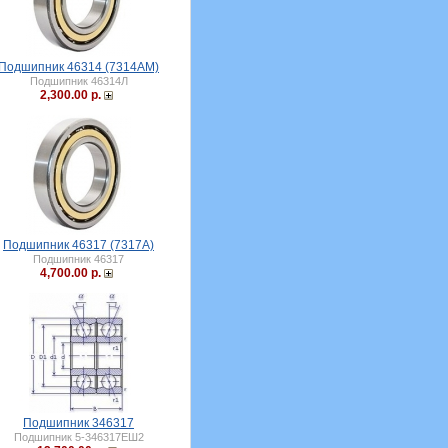
Подшипник 46314 (7314АМ)
Подшипник 46314Л
2,300.00 р.
Подшипник 46317 (7317А)
Подшипник 46317
4,700.00 р.
Подшипник 346317
Подшипник 5-346317ЕШ2