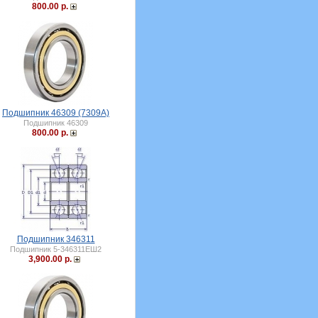
800.00 р.
Подшипник 46309 (7309A)
Подшипник 46309
800.00 р.
Подшипник 346311
Подшипник 5-346311ЕШ2
3,900.00 р.