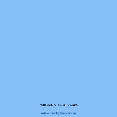
Контакты отдела продаж:
mts-vostok@yandex.ru