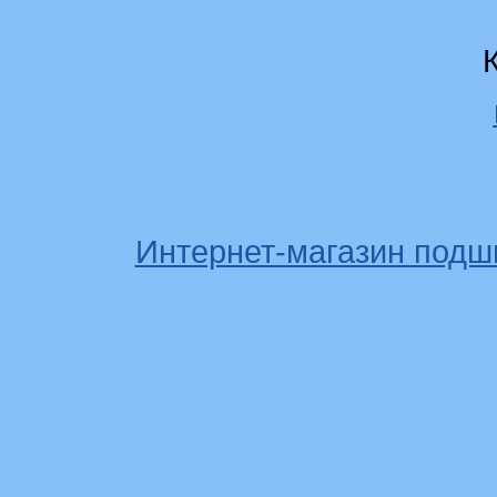
Интернет-магазин подш