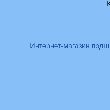
Интернет-магазин подш