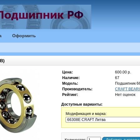
а
Оформить
B)
Цена:
600.00 р.
Наличие:
67
Модель:
Подшипник 6
Производитель:
CRAFT BEARI
Рейтинг:
Нет оценок
Доступные варианты:
Модификация и марка: