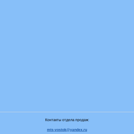
Контакты отдела продаж:
mts-vostok@yandex.ru