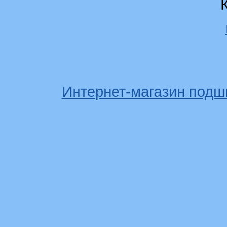
Интернет-магазин подш