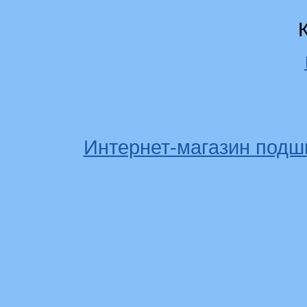
Интернет-магазин подш