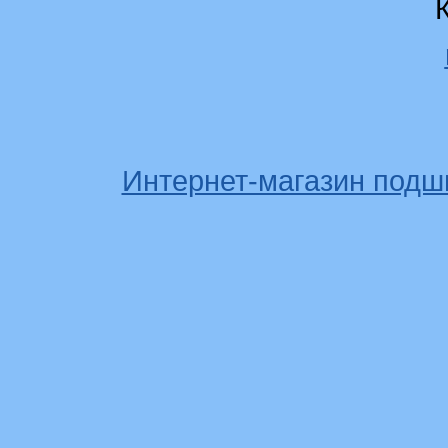
Интернет-магазин подш