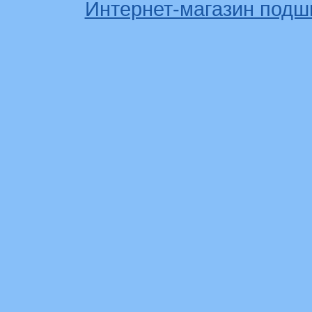
Интернет-магазин подш