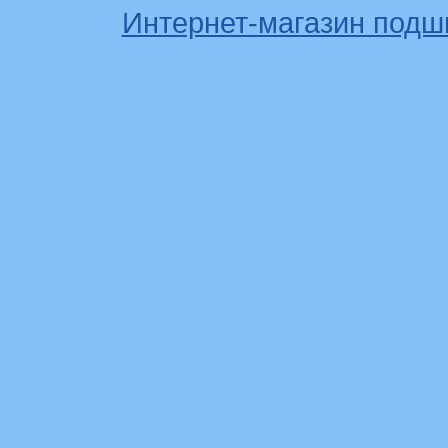
Интернет-магазин подш