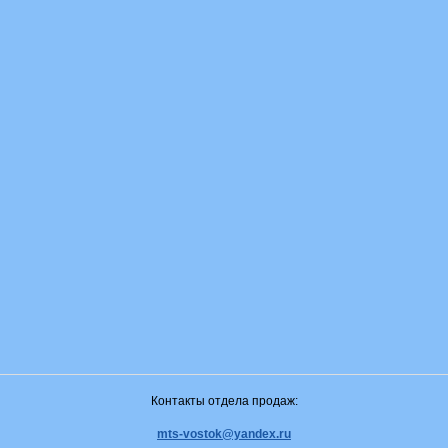
Контакты отдела продаж:
mts-vostok@yandex.ru