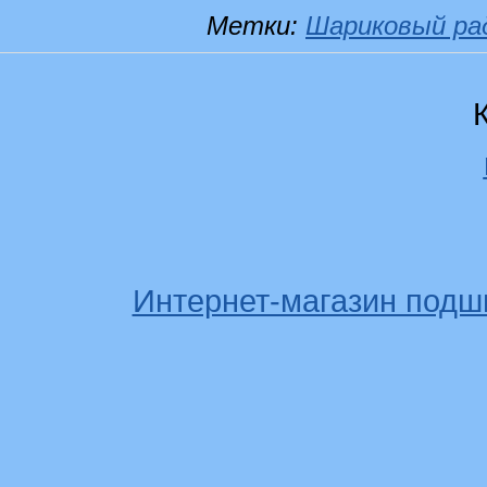
Метки:
Шариковый ра
Интернет-магазин подш