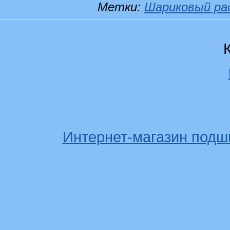
Метки:
Шариковый ра
Интернет-магазин подш