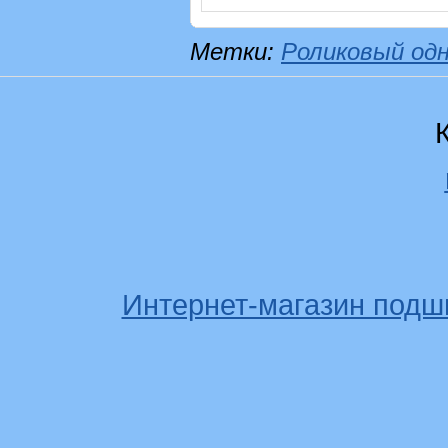
Метки:
Роликовый од
Интернет-магазин подш