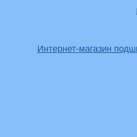
Интернет-магазин подш