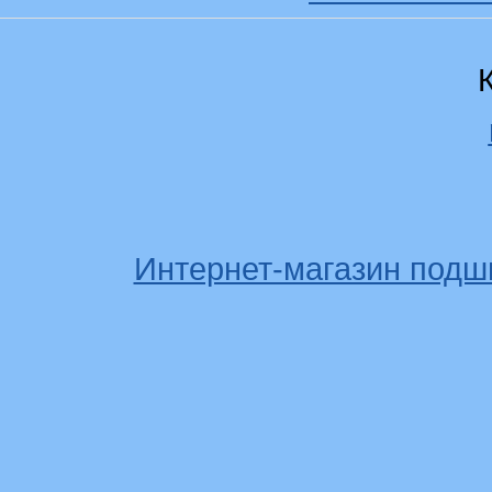
Интернет-магазин подш