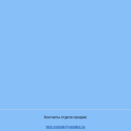
Контакты отдела продаж:
mts-vostok@yandex.ru