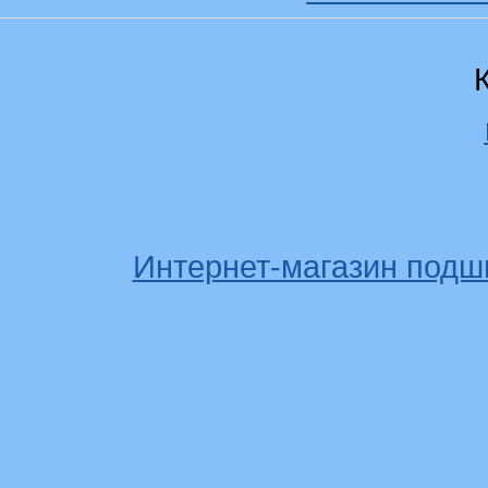
Интернет-магазин подш