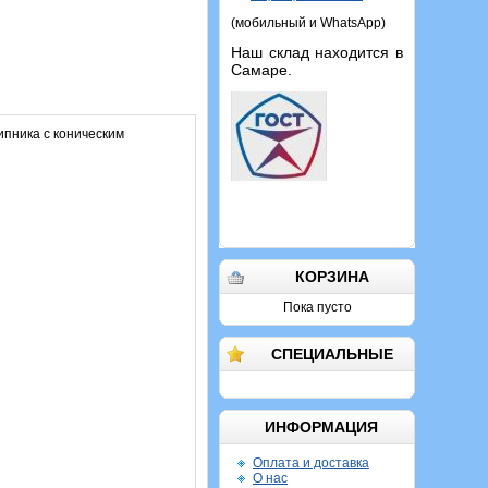
(мобильный и WhatsApp)
Наш склад находится в
Самаре.
пника с коническим
КОРЗИНА
Пока пусто
СПЕЦИАЛЬНЫЕ
ИНФОРМАЦИЯ
Оплата и доставка
О нас