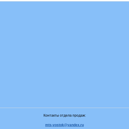
Контакты отдела продаж:
mts-vostok@yandex.ru