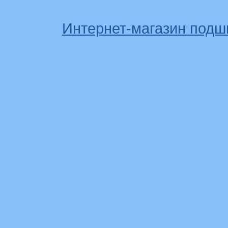
Интернет-магазин подш