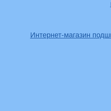
Интернет-магазин подш