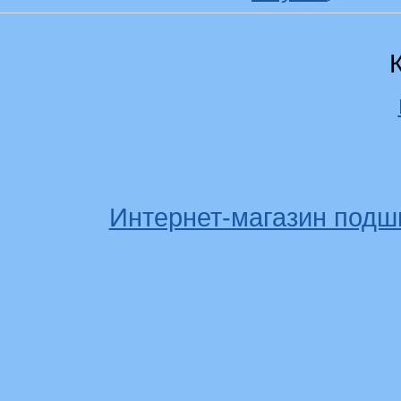
Интернет-магазин подш