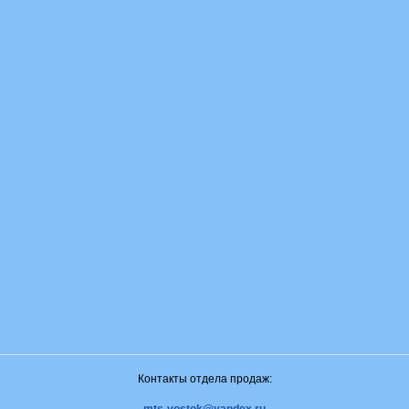
Контакты отдела продаж: