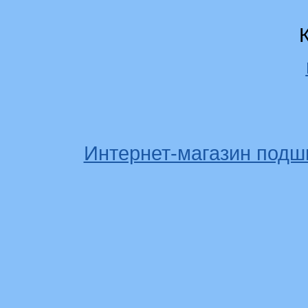
Интернет-магазин подш