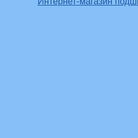
Интернет-магазин подш