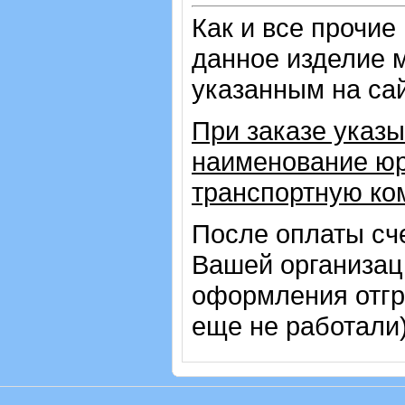
Как и все прочие
данное изделие 
указанным на са
При заказе указы
наименование юр
транспортную ко
После оплаты сч
Вашей организац
оформления отгр
еще не работали