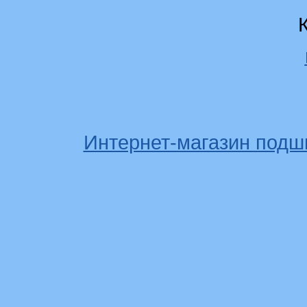
Интернет-магазин подш