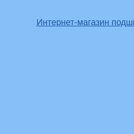
Интернет-магазин подш